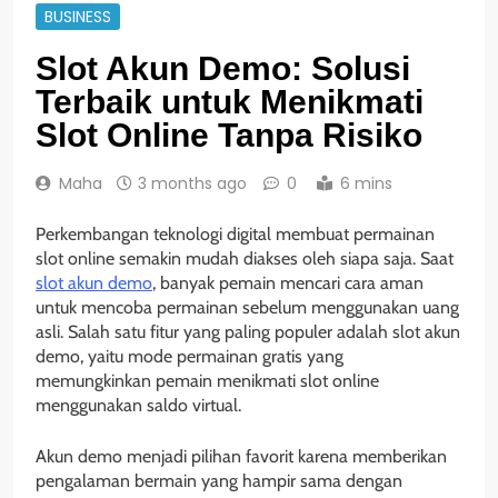
BUSINESS
Slot Akun Demo: Solusi
Terbaik untuk Menikmati
Slot Online Tanpa Risiko
Maha
3 months ago
0
6 mins
Perkembangan teknologi digital membuat permainan
slot online semakin mudah diakses oleh siapa saja. Saat
slot akun demo
, banyak pemain mencari cara aman
untuk mencoba permainan sebelum menggunakan uang
asli. Salah satu fitur yang paling populer adalah slot akun
demo, yaitu mode permainan gratis yang
memungkinkan pemain menikmati slot online
menggunakan saldo virtual.
Akun demo menjadi pilihan favorit karena memberikan
pengalaman bermain yang hampir sama dengan