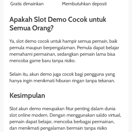
Gratis dimainkan
Membutuhkan deposit
Apakah Slot Demo Cocok untuk
Semua Orang?
Ya, slot demo cocok untuk hampir semua pemain, baik
pemula maupun berpengalaman. Pemula dapat belajar
memahami permainan, sedangkan pemain lama bisa
mencoba game baru tanpa risiko.
Selain itu, akun demo juga cocok bagi pengguna yang
hanya ingin menikmati hiburan ringan tanpa tekanan.
Kesimpulan
Slot akun demo merupakan fitur penting dalam dunia
slot online modern. Dengan menggunakan saldo virtual,
pemain dapat belajar, mencoba berbagai permainan,
dan menikmati pengalaman bermain tanpa risiko