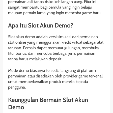
permainan asli tanpa risiko kehilangan uang. Fitur ini
sangat membantu bagi pemula yang ingin belajar
maupun pemain lama yang ingin mencoba game baru.
Apa Itu Slot Akun Demo?
Slot akun demo adalah versi simulasi dari permainan
slot online yang menggunakan kredit virtual sebagai alat
taruhan. Pemain dapat memutar gulungan, membuka
fitur bonus, dan mencoba berbagai jenis permainan
tanpa harus melakukan deposit.
Mode demo biasanya tersedia langsung di platform
permainan atau disediakan oleh provider game terkenal
untuk memperkenalkan produk mereka kepada
pengguna.
Keunggulan Bermain Slot Akun
Demo