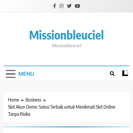
Skip
to
content
Missionbleuciel
Missionbleuciel
MENU
Home
Business
Slot Akun Demo: Solusi Terbaik untuk Menikmati Slot Online
Tanpa Risiko