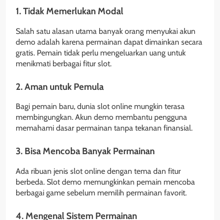
1. Tidak Memerlukan Modal
Salah satu alasan utama banyak orang menyukai akun
demo adalah karena permainan dapat dimainkan secara
gratis. Pemain tidak perlu mengeluarkan uang untuk
menikmati berbagai fitur slot.
2. Aman untuk Pemula
Bagi pemain baru, dunia slot online mungkin terasa
membingungkan. Akun demo membantu pengguna
memahami dasar permainan tanpa tekanan finansial.
3. Bisa Mencoba Banyak Permainan
Ada ribuan jenis slot online dengan tema dan fitur
berbeda. Slot demo memungkinkan pemain mencoba
berbagai game sebelum memilih permainan favorit.
4. Mengenal Sistem Permainan