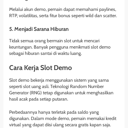
Melalui akun demo, pemain dapat memahami paylines,
RTP, volatilitas, serta fitur bonus seperti wild dan scatter.
5. Menjadi Sarana Hiburan
Tidak semua orang bermain slot untuk mencari
keuntungan. Banyak pengguna menikmati slot demo
sebagai hiburan santai di waktu luang.
Cara Kerja Slot Demo
Slot demo bekerja menggunakan sistem yang sama
seperti slot uang asli. Teknologi Random Number
Generator (RNG) tetap digunakan untuk menghasilkan
hasil acak pada setiap putaran.
Perbedaannya hanya terletak pada saldo yang
digunakan. Dalam mode demo, pemain memakai kredit
virtual yang dapat diisi ulang secara gratis kapan saja.