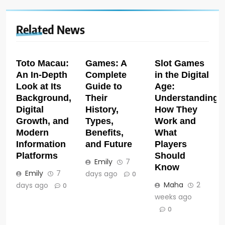
Related News
Toto Macau:
Games: A
Slot Games
An In-Depth
Complete
in the Digital
Look at Its
Guide to
Age:
Background,
Their
Understanding
Digital
History,
How They
Growth, and
Types,
Work and
Modern
Benefits,
What
Information
and Future
Players
Platforms
Should
Emily
7
Know
Emily
7
days ago
0
Maha
2
days ago
0
weeks ago
0