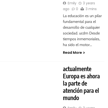
Emily
3 years
ago
0
3 mins
La educación es un pilar
fundamental para el
desarrollo de cualquier
sociedad. ucdm Desde
tiempos inmemoriales,
ha sido el motor…
Read More
actualmente
Europa es ahora
la parte de
atención para el
mundo