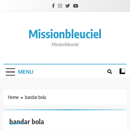
Skip
to
content
Missionbleuciel
Missionbleuciel
MENU
Home
bandar bola
bandar bola